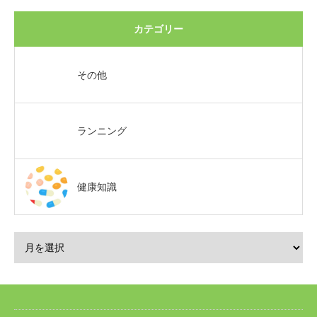
カテゴリー
その他
ランニング
健康知識