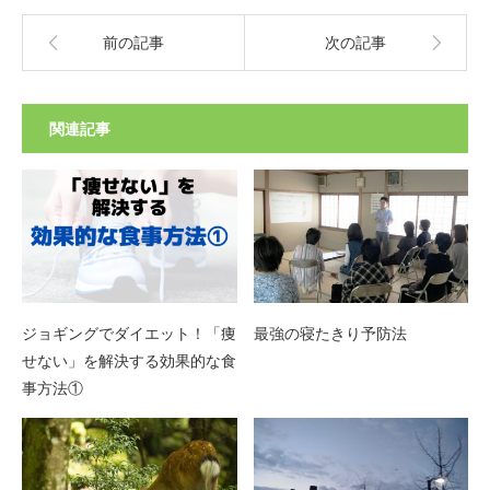
前の記事
次の記事
関連記事
ジョギングでダイエット！「痩
最強の寝たきり予防法
せない」を解決する効果的な食
事方法①