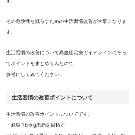
す。
その危険性を減らすための生活習慣改善が大事になりま
す。
生活習慣の改善について高血圧治療ガイドラインにそっ
てポイントをまとめてみたので
参考にしてみてください。
生活習慣の改善ポイントについて
生活習慣の改善ポイントについてです。
・減塩:1日6 g未満を目指す