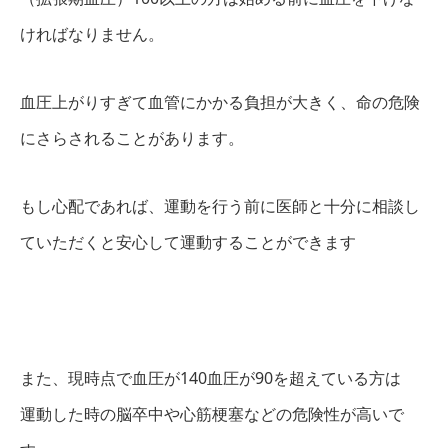
ければなりません。
血圧上がりすぎて血管にかかる負担が大きく、命の危険
にさらされることがあります。
もし心配であれば、運動を行う前に医師と十分に相談し
ていただくと安心して運動することができます
また、現時点で血圧が140血圧が90を超えている方は
運動した時の脳卒中や心筋梗塞などの危険性が高いで