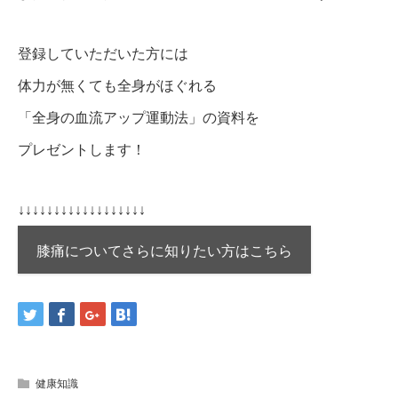
登録していただいた方には
体力が無くても全身がほぐれる
「全身の血流アップ運動法」の資料を
プレゼントします！
↓↓↓↓↓↓↓↓↓↓↓↓↓↓↓↓↓↓
膝痛についてさらに知りたい方はこちら
健康知識