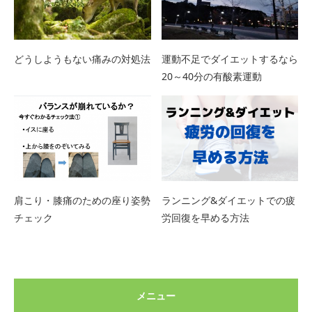
どうしようもない痛みの対処法
運動不足でダイエットするなら
20～40分の有酸素運動
肩こり・膝痛のための座り姿勢
ランニング&ダイエットでの疲
チェック
労回復を早める方法
メニュー