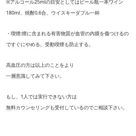
※アルコール25mlの目安としてはビール瓶一本ワイン
180ml、焼酎0.6合、ウイスキーダブル一杯
・喫煙:煙に含まれる有害物質が血管の内膜を傷つけるの
ですぐにやめる。受動喫煙も防止する。
高血圧の方は以上のことをより
一層意識してみて下さい。
もし、1人では実行できない方は
無料カウンセリングも受付しているのでご相談下さい。