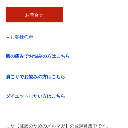
お問合せ
→
お客様の声
膝の痛みでお悩みの方はこちら
肩こりでお悩みの方はこちら
ダイエットしたい方はこちら
—————————————-
また【膝痛のためのメルマガ】の登録募集中です。