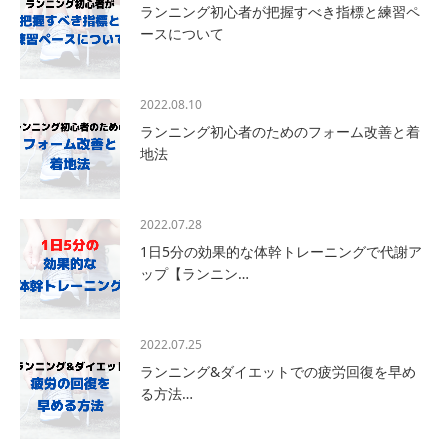
ランニング初心者が把握すべき指標と練習ペ
ースについて
2022.08.10
ランニング初心者のためのフォーム改善と着
地法
2022.07.28
1日5分の効果的な体幹トレーニングで代謝ア
ップ【ランニン…
2022.07.25
ランニング&ダイエットでの疲労回復を早め
る方法…