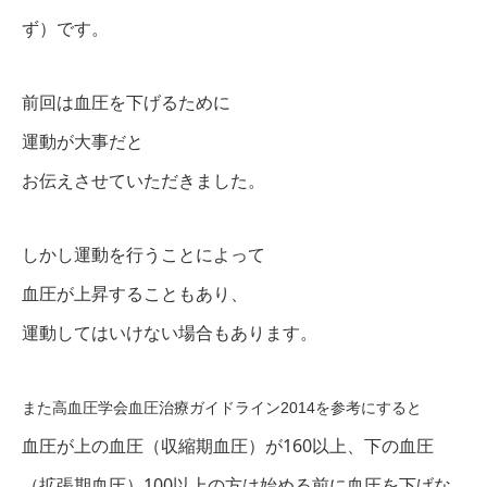
ず）です。
前回は血圧を下げるために
運動が大事だと
お伝えさせていただきました。
しかし運動を行うことによって
血圧が上昇することもあり、
運動してはいけない場合もあります。
また高血圧学会血圧治療ガイドライン2014を参考にすると
血圧が上の血圧（収縮期血圧）が160以上、下の血圧
（拡張期血圧）100以上の方は始める前に血圧を下げな