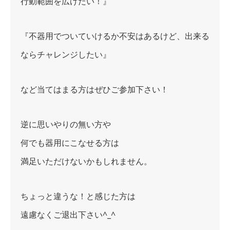
行動範囲を広げたい！』
『不器用でついていけるか不安はあるけど、出来る
ならチャレンジしたい』
など当てはまる方はぜひご参加下さい！
逆に思いやりの無い方や
何でも器用にこなせる方は
満足いただけないかもしれません。
ちょっと違うな！と感じた方は
遠慮なくご退出下さい^_^