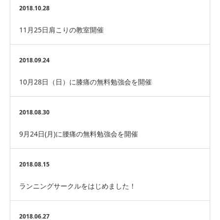
2018.10.28
11月25日肩こりの教室開催
2018.09.24
10月28日（日）に膝痛の無料勉強会を開催
2018.08.30
9月24日(月)に腰痛の無料勉強会を開催
2018.08.15
ランニングサークルをはじめました！
2018.06.27