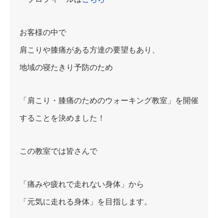
お客様の中で
肩こりや膝痛がある方達の要望もあり、
地域の寝たきり予防のため
「肩こり・膝痛のためのウォーキング教室」を開催
することを決めました！
この教室では皆さんで
「痛みや疲れで走れない身体」から
「元気に走れる身体」を目指します。