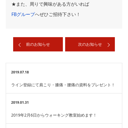
★また、周りで興味がある方がいれば
FBグループ
へぜひご招待下さい！
前のお知らせ
次のお知らせ
2019.07.18
ライン登録にて肩こり・膝痛・腰痛の資料をプレゼント！
2019.01.31
2019年2月6日からウォーキング教室始めます！