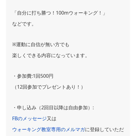
「自分に打ち勝つ！100mウォーキング！」
などです。
※運動に自信が無い方でも
楽しくできる内容になっています。
・参加費:1回500円
（12回参加でプレゼントあり！）
・申し込み（2回目以降は自由参加）:
FBのメッセージ
又は
ウォーキング教室専用のメルマガ
に登録していただ