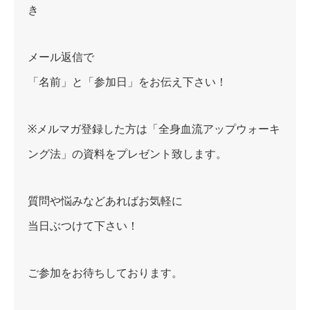
き
メール返信で
「名前」と「参加日」をお伝え下さい！
※メルマガ登録した方は「全身血流アップウォーキ
ング法」の資料をプレゼント致します。
質問や悩みなどあればお気軽に
当日ぶつけて下さい！
ご参加をお待ちしております。