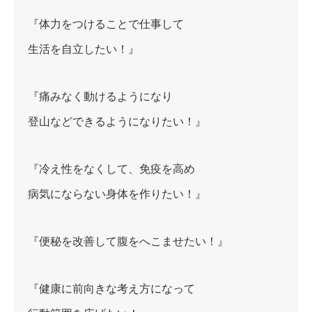
『体力をつけることで仕事して
生活を自立したい！』
『痛みなく動けるようになり
登山などできるようになりたい！』
『冷え性をなくして、免疫を高め
病気にならない身体を作りたい！』
『便秘を改善して腹をへこませたい！』
『健康に前向きな考え方になって