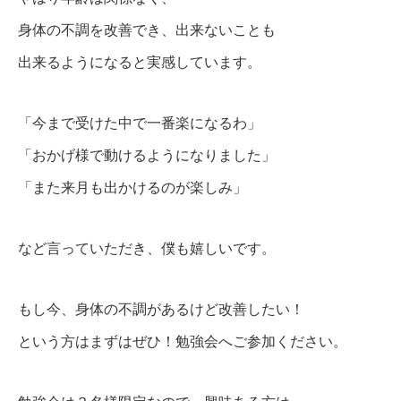
身体の不調を改善でき、出来ないことも
出来るようになると実感しています。
「今まで受けた中で一番楽になるわ」
「おかげ様で動けるようになりました」
「また来月も出かけるのが楽しみ」
など言っていただき、僕も嬉しいです。
もし今、身体の不調があるけど改善したい！
という方はまずはぜひ！勉強会へご参加ください。