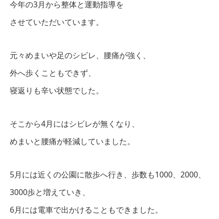
今年の3月から整体と運動指導を
させていただいています。
元々めまいや足のシビレ、腰痛が強く、
外へ歩くこともできず、
寝返りも辛い状態でした。
そこから4月にはシビレが無くなり、
めまいと腰痛が軽減していました。
5月には近くの公園に散歩へ行き、歩数も1000、2000、
3000歩と増えていき、
6月には電車で出かけることもできました。