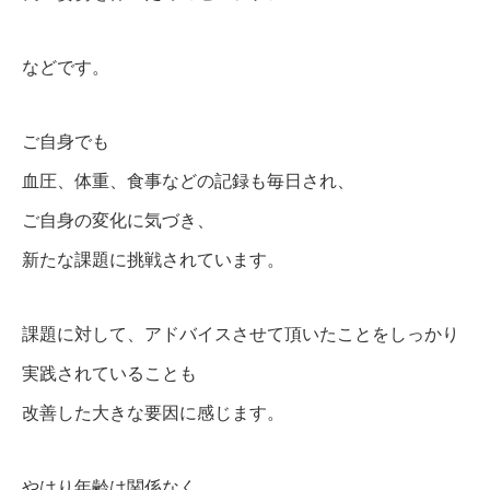
などです。
ご自身でも
血圧、体重、食事などの記録も毎日され、
ご自身の変化に気づき、
新たな課題に挑戦されています。
課題に対して、アドバイスさせて頂いたことをしっかり
実践されていることも
改善した大きな要因に感じます。
やはり年齢は関係なく、