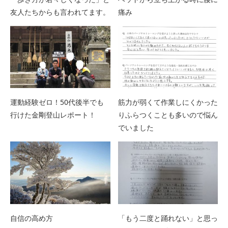
友人たちからも言われてます。
痛み
運動経験ゼロ！50代後半でも
筋力が弱くて作業しにくかった
行けた金剛登山レポート！
りふらつくことも多いので悩ん
でいました
自信の高め方
「もう二度と踊れない」と思っ