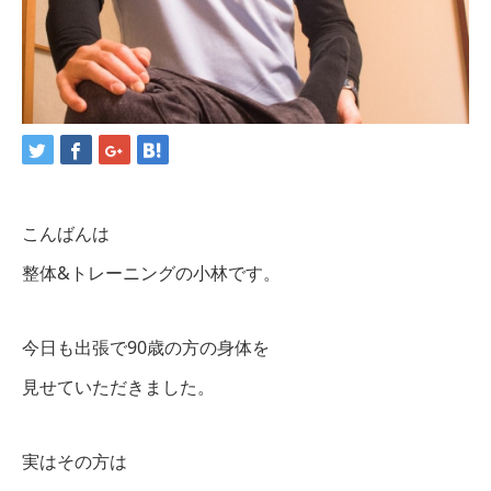
こんばんは
整体&トレーニングの小林です。
今日も出張で90歳の方の身体を
見せていただきました。
実はその方は