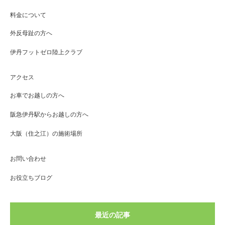
料金について
外反母趾の方へ
伊丹フットゼロ陸上クラブ
アクセス
お車でお越しの方へ
阪急伊丹駅からお越しの方へ
大阪（住之江）の施術場所
お問い合わせ
お役立ちブログ
最近の記事