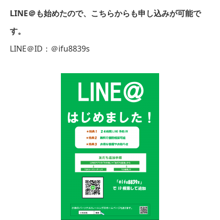
LINE＠も始めたので、こちらからも申し込みが可能で
す。
LINE＠ID：＠ifu8839s