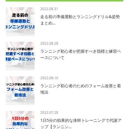
2022.08.31
走る前の準備運動とランニングドリル&姿勢
まとめ…
2022.08.28
ランニング初心者が把握すべき指標と練習ペ
ースについて
2022.08.10
ランニング初心者のためのフォーム改善と着
地法
2022.07.28
1日5分の効果的な体幹トレーニングで代謝ア
ップ【ランニン…