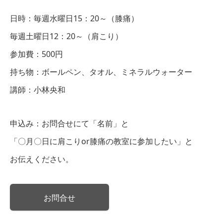
日時：毎週水曜日15：20～（膝痛）
毎週土曜日12：20～（肩こり）
参加費：500円
持ち物：ボールペン、タオル、ミネラルウォーター
講師：小林央和
申込み：お問合せにて「名前」と
「〇月〇日に肩こりor膝痛の教室に参加したい」と
お伝えください。
お問合せ