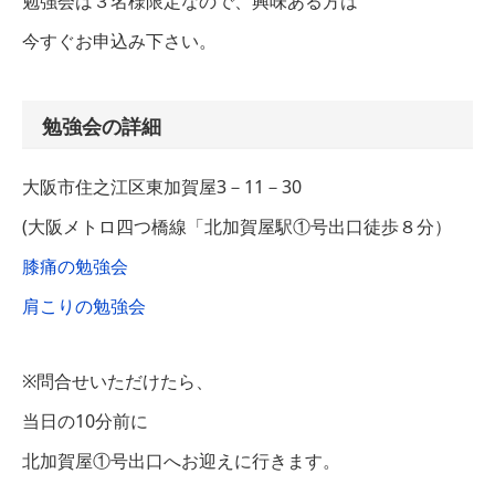
勉強会は３名様限定なので、興味ある方は
今すぐお申込み下さい。
勉強会の詳細
大阪市住之江区東加賀屋3－11－30
(大阪メトロ四つ橋線「北加賀屋駅①号出口徒歩８分）
膝痛の勉強会
肩こりの勉強会
※問合せいただけたら、
当日の10分前に
北加賀屋①号出口へお迎えに行きます。