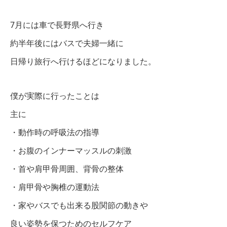
7月には車で長野県へ行き
約半年後にはバスで夫婦一緒に
日帰り旅行へ行けるほどになりました。
僕が実際に行ったことは
主に
・動作時の呼吸法の指導
・お腹のインナーマッスルの刺激
・首や肩甲骨周囲、背骨の整体
・肩甲骨や胸椎の運動法
・家やバスでも出来る股関節の動きや
良い姿勢を保つためのセルフケア