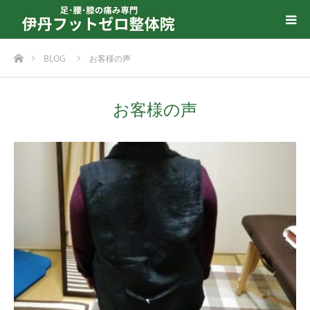
ホーム
BLOG
お客様の声
お客様の声