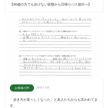
【90歳の方でも歩けない状態から日帰りバス旅行へ】
お客様の声
2018.11.05
「歩き方が若々しくなった」と友人たちからも言われてま
す。