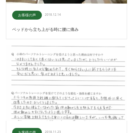
お客様の声
2018.12.14
ベッドから立ち上がる時に腰に痛み
お客様の声
2018.11.23