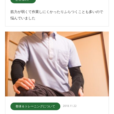
筋力が弱くて作業しにくかったりふらつくことも多いので
悩んでいました
整体＆トレーニングについて
2018.11.22