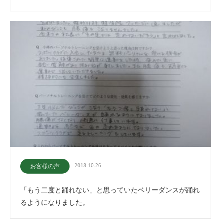
お客様の声
2018.10.26
「もう二度と踊れない」と思っていたベリーダンスが踊れ
るようになりました。